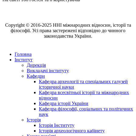
Copyright © 2016-2025 ННІ міжнародних відносин, історії та
філософії. Усі права застережені відповідно до чинного
законодавства України.
Головна
Інститут
Дирекція
Викладачі інституту
Кафедри
Кафедра археології та спеціальних галузей
історичної науки
Кафедра всесвітньої історії та міжнародних
відносин
Кафедра історії України
Кафедра філософії, соціальних та політичних
наук
Історія
Історія Інституту
Історія археологічного кабінету