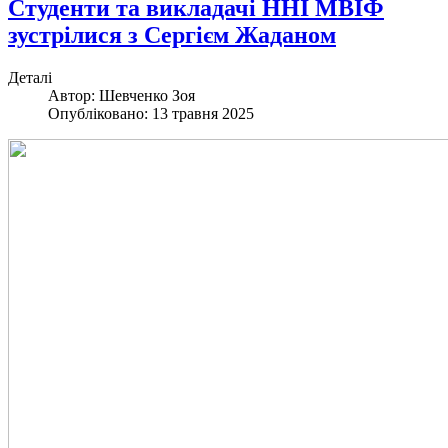
Студенти та викладачі ННІ МВІФ
зустрілися з Сергієм Жаданом
Деталі
Автор:
Шевченко Зоя
Опубліковано: 13 травня 2025