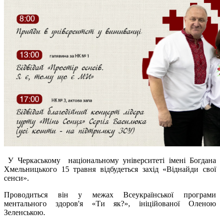
У Черкаському національному університеті імені Богдана
Хмельницького 15 травня відбудеться захід «Віднайди свої
сенси».
Проводиться він у межах Всеукраїнської програми
ментального здоров'я «Ти як?», ініційованої Оленою
Зеленською.