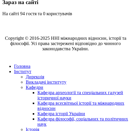
Зараз на сайті
На сайті 94 гостя та 0 користувачів
Copyright © 2016-2025 ННІ міжнародних відносин, історії та
філософії. Усі права застережені відповідно до чинного
законодавства України.
Головна
Інститут
Дирекція
Викладачі інституту
Кафедри
Кафедра археології та спеціальних галузей
історичної науки
Кафедра всесвітньої історії та міжнародних
відносин
Кафедра історії України
Кафедра філософії, соціальних та політичних
наук
Історія