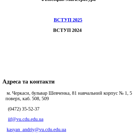
ВСТУП 2025
ВСТУП 2024
Адреса та контакти
м. Черкаси, бульвар Шевченка, 81 навчальний корпус № 1, 5
поверх, каб. 508, 509
(0472) 35-52-37
iif@vu.cdu.edu.ua
kasyan_andriy@vu.cdu.edu.ua