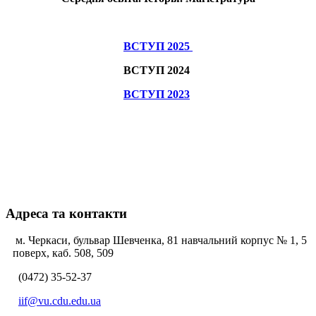
ВСТУП 2025
ВСТУП 2024
ВСТУП 2023
Адреса та контакти
м. Черкаси, бульвар Шевченка, 81 навчальний корпус № 1, 5
поверх, каб. 508, 509
(0472) 35-52-37
iif@vu.cdu.edu.ua