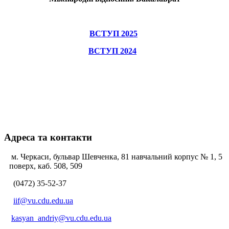
ВСТУП 2025
ВСТУП 2024
Адреса та контакти
м. Черкаси, бульвар Шевченка, 81 навчальний корпус № 1, 5
поверх, каб. 508, 509
(0472) 35-52-37
iif@vu.cdu.edu.ua
kasyan_andriy@vu.cdu.edu.ua