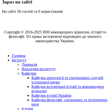
Зараз на сайті
На сайті 56 гостей та 0 користувачів
Copyright © 2016-2025 ННІ міжнародних відносин, історії та
філософії. Усі права застережені відповідно до чинного
законодавства України.
Головна
Інститут
Дирекція
Викладачі інституту
Кафедри
Кафедра археології та спеціальних галузей
історичної науки
Кафедра всесвітньої історії та міжнародних
відносин
Кафедра історії України
Кафедра філософії, соціальних та політичних
наук
Історія