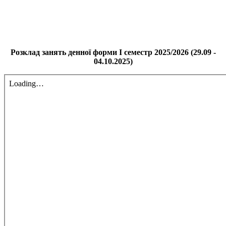
Розклад занять денної форми І семестр 2025/2026 (29.09 -
04.10.2025)