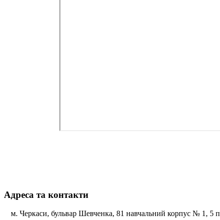
Адреса та контакти
м. Черкаси, бульвар Шевченка, 81 навчальний корпус № 1, 5 по