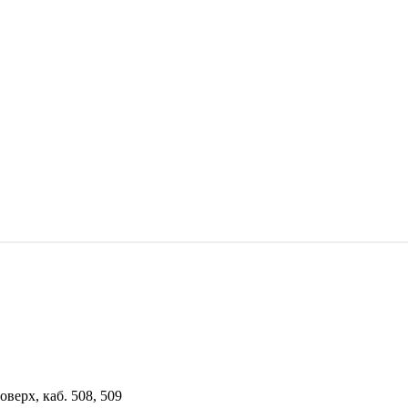
верх, каб. 508, 509