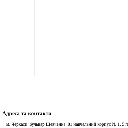
Адреса та контакти
м. Черкаси, бульвар Шевченка, 81 навчальний корпус № 1, 5 по