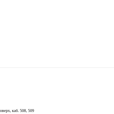
верх, каб. 508, 509