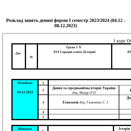
Розклад занять денної форми І семестр 2023/2024 (04.12 -
08.12.2023)