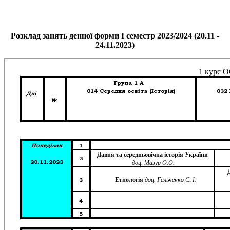
Розклад занять денної форми І семестр 2023/2024 (20.11 -
24.11.2023)