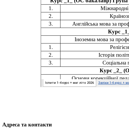
Адреса та контакти