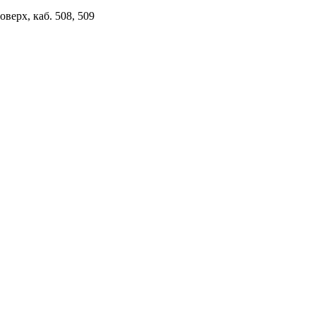
верх, каб. 508, 509