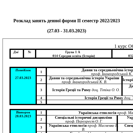
Розклад занять денної форми ІІ семестр 2022/2023
(27.03 - 31.03.2023)