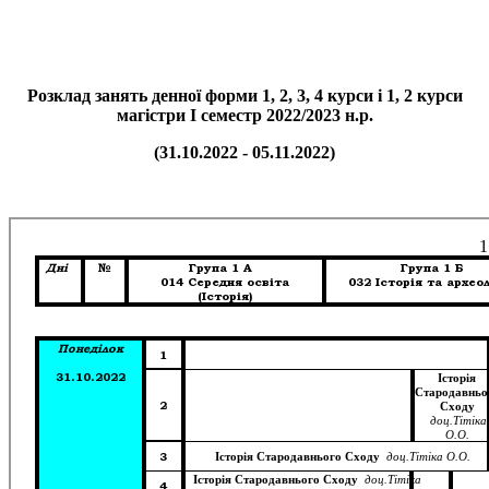
Розклад занять денної форми 1, 2, 3, 4 курси і 1, 2 курси
магістри І семестр 2022/2023 н.р.
(31.10.2022 - 05.11.2022)