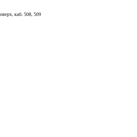
верх, каб. 508, 509