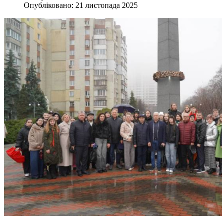
Опубліковано: 21 листопада 2025