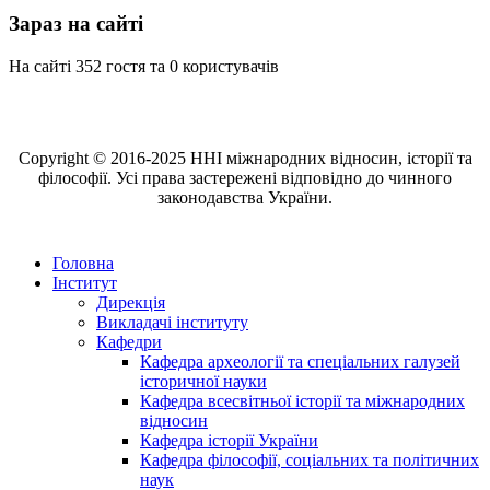
Зараз на сайті
На сайті 352 гостя та 0 користувачів
Copyright © 2016-2025 ННІ міжнародних відносин, історії та
філософії. Усі права застережені відповідно до чинного
законодавства України.
Головна
Інститут
Дирекція
Викладачі інституту
Кафедри
Кафедра археології та спеціальних галузей
історичної науки
Кафедра всесвітньої історії та міжнародних
відносин
Кафедра історії України
Кафедра філософії, соціальних та політичних
наук